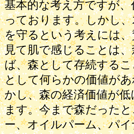
基本的な考え方ですが、
っております。しかし、
を守るという考えには、
見て肌で感じることは、
ば、森として存続するこ
として何らかの価値があ
かし、森の経済価値が低
ます。今まで森だったと
ー、オイルパーム、パイ