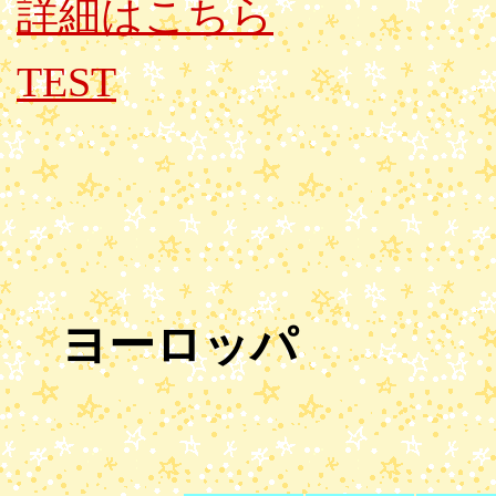
詳細はこちら
TEST
ヨーロッパ