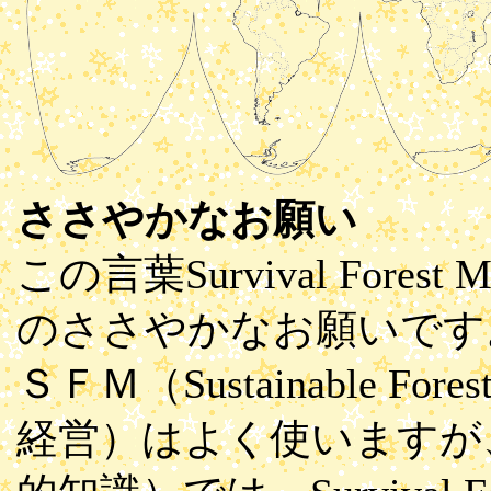
ささやかなお願い
この言葉Survival Fore
のささやかなお願いです
ＳＦＭ（Sustainable Fo
経営）はよく使いますが