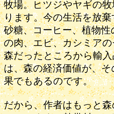
牧場。ヒツジやヤギの牧
ります。今の生活を放棄
砂糖、コーヒー、植物性
の肉、エビ、カシミアの
森だったところから輸入
は、森の経済価値が、そ
果でもあるのです。
だから、作者はもっと森