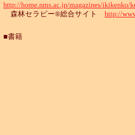
http://home.nms.ac.jp/magazines/ikikenko/k
森林セラピー®総合サイト
http://www
■書籍